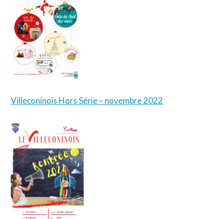
Villeconinois Hors Série – novembre 2022