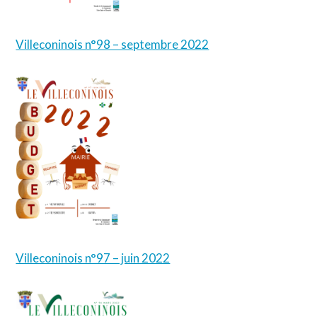
Villeconinois n°98 – septembre 2022
Villeconinois n°97 – juin 2022