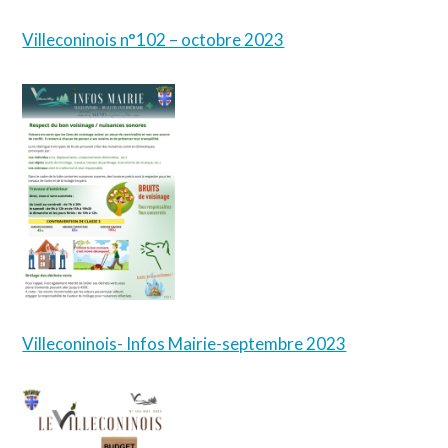
Villeconinois n°102 – octobre 2023
Villeconinois- Infos Mairie-septembre 2023