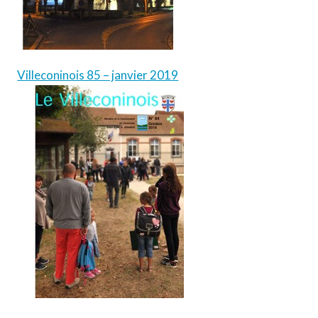
Villeconinois 85 – janvier 2019