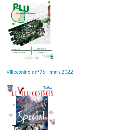
Villeconinois n°96 – mars 2022