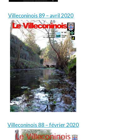
Villeconinois 89 – avril 2020
Villeconinois 88 – février 2020