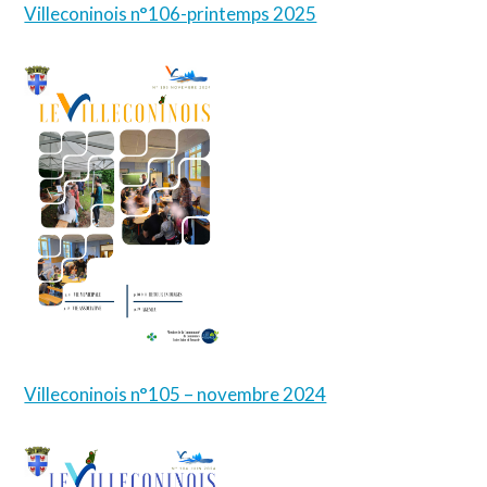
Villeconinois n°106-printemps 2025
Villeconinois n°105 – novembre 2024