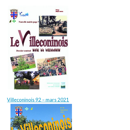
Villeconinois 92 – mars 2021