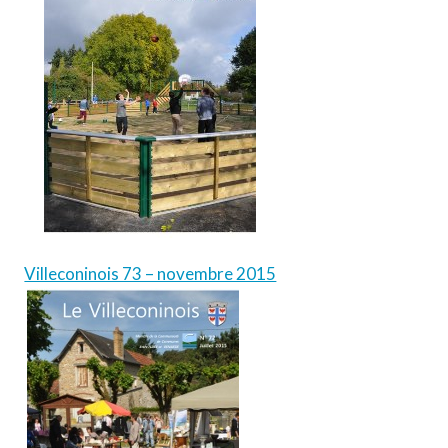
Villeconinois 73 – novembre 2015