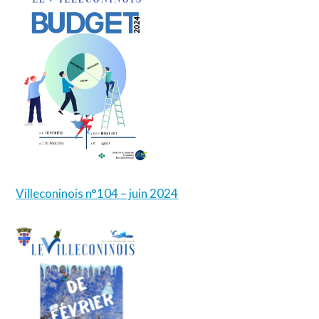
Villeconinois n°104 – juin 2024