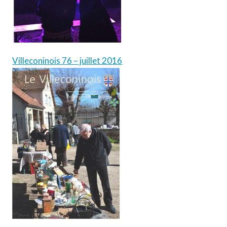
Villeconinois 76 – juillet 2016