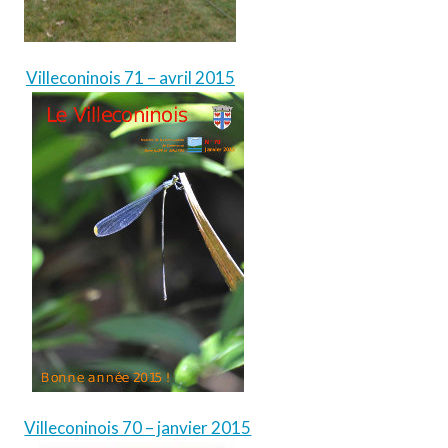
Villeconinois 71 – avril 2015
Villeconinois 70 – janvier 2015