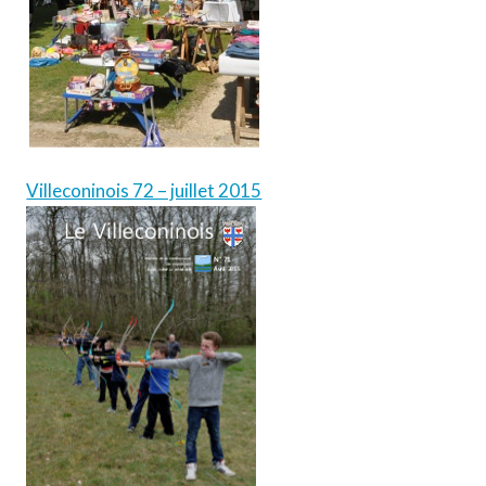
Villeconinois 72 – juillet 2015