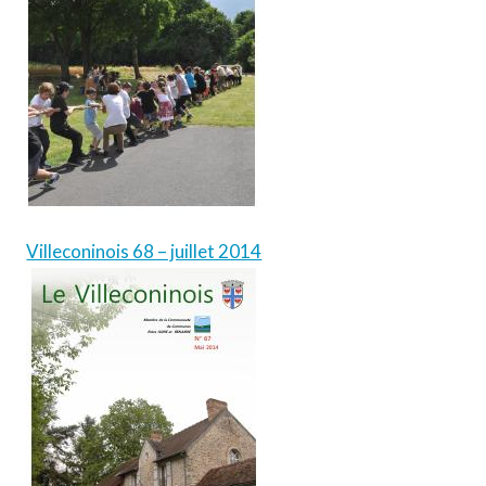
Villeconinois 68 – juillet 2014