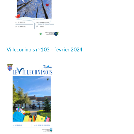
Villeconinois n°103 – février 2024