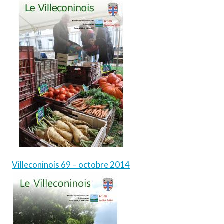
Villeconinois 69 – octobre 2014