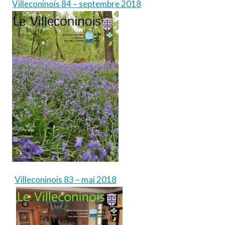
Villeconinois 84 – septembre 2018
Villeconinois 83 – mai 2018