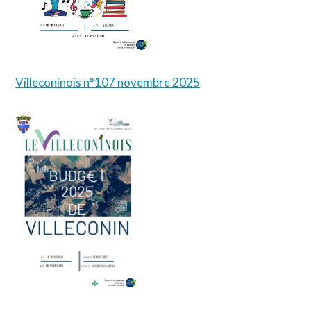
Villeconinois n°107 novembre 2025