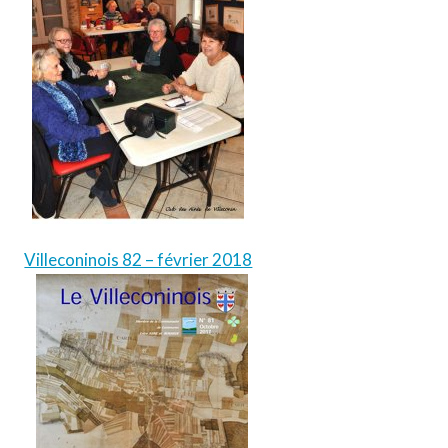
Villeconinois 82 – février 2018