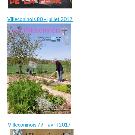
Villeconinois 80 – juillet 2017
Villeconinois 79 – avril 2017