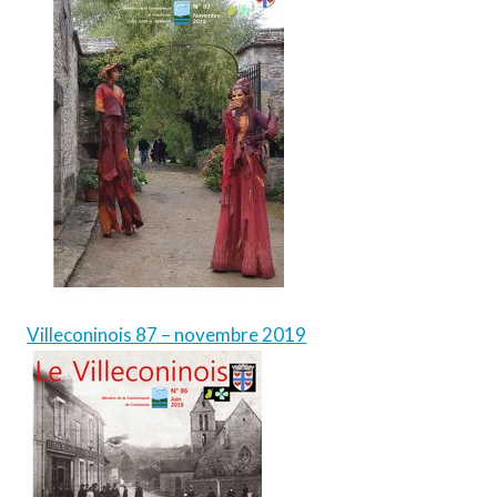
Villeconinois 87 – novembre 2019