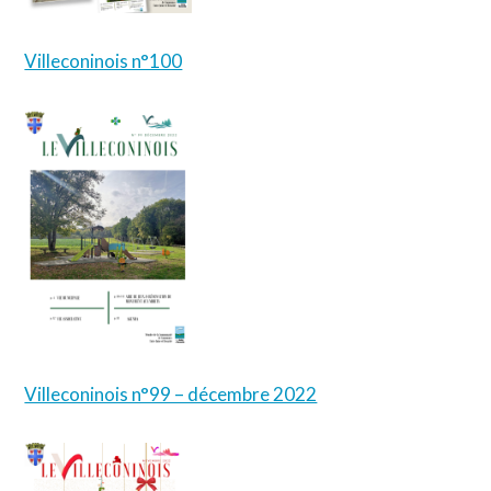
Villeconinois n°100
Villeconinois n°99 – décembre 2022