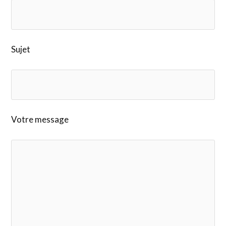
Sujet
Votre message