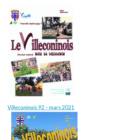
Villeconinois 92 – mars 2021