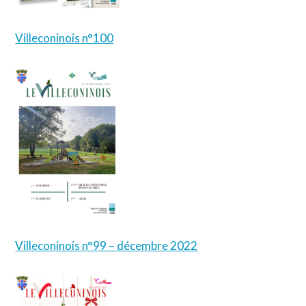
Villeconinois n°100
Villeconinois n°99 – décembre 2022