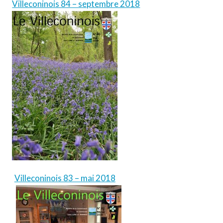
Villeconinois 84 – septembre 2018
Villeconinois 83 – mai 2018