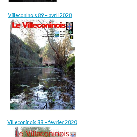
Villeconinois 89 – avril 2020
Villeconinois 88 – février 2020