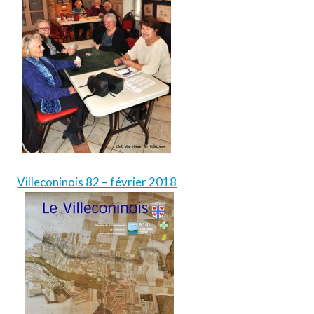
Villeconinois 82 – février 2018