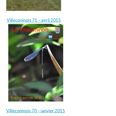
Villeconinois 71 – avril 2015
Villeconinois 70 – janvier 2015