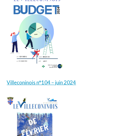
Villeconinois n°104 – juin 2024