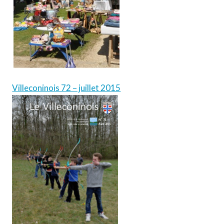
Villeconinois 72 – juillet 2015