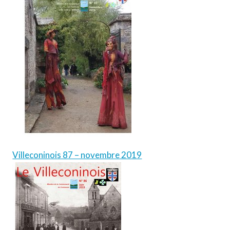
Villeconinois 87 – novembre 2019