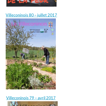
Villeconinois 80 – juillet 2017
Villeconinois 79 – avril 2017