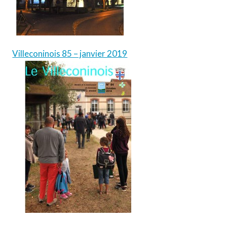
Villeconinois 85 – janvier 2019