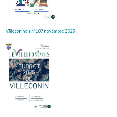
Villeconinois n°107 novembre 2025