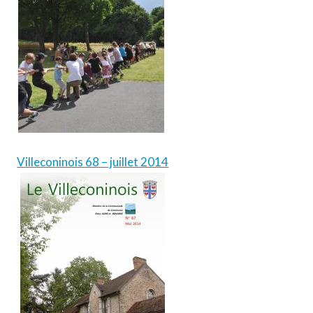
Villeconinois 68 – juillet 2014