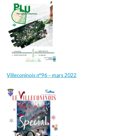
Villeconinois n°96 – mars 2022