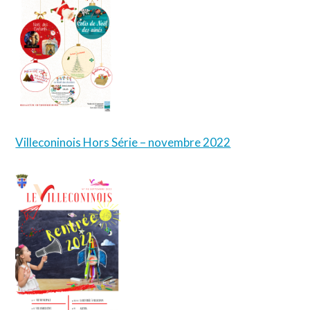
Villeconinois Hors Série – novembre 2022