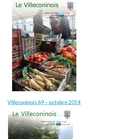
Villeconinois 69 – octobre 2014