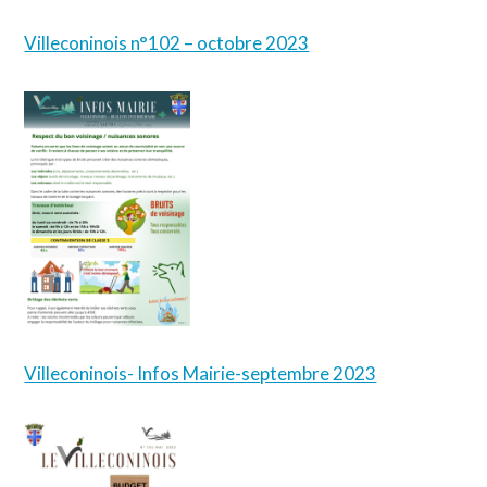
Villeconinois n°102 – octobre 2023
Villeconinois- Infos Mairie-septembre 2023