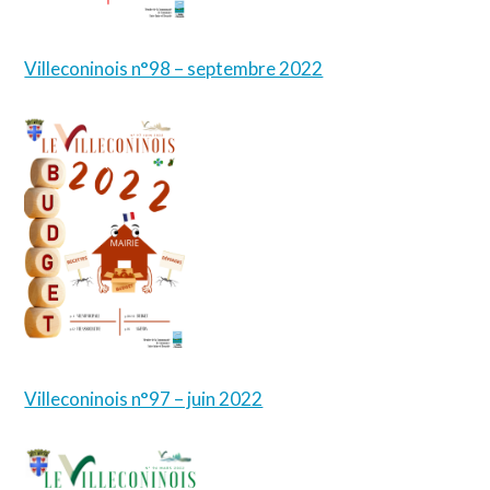
Villeconinois n°98 – septembre 2022
Villeconinois n°97 – juin 2022