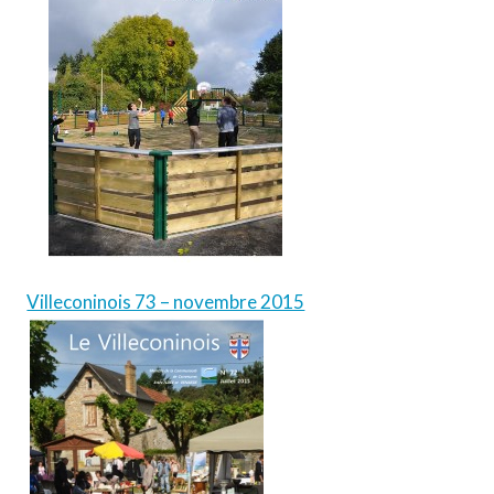
Villeconinois 73 – novembre 2015