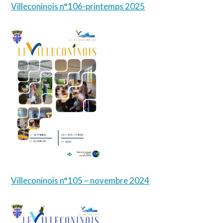
Villeconinois n°106-printemps 2025
Villeconinois n°105 – novembre 2024