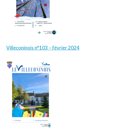
Villeconinois n°103 – février 2024