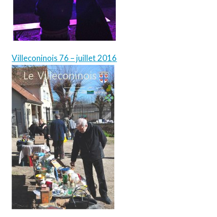
Villeconinois 76 – juillet 2016