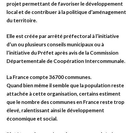
projet permettant de favoriser le développement
local et de contribuer à la politique d’aménagement
du territoire.
Elle est créée par arrêté préfectoral à l’initiative
d’un ou plusieurs conseils municipaux ou à
l’initiative du Préfet après avis de la Commission
Départementale de Coopération Intercommunale.
La France compte 36700 communes.
Quand bien même il semble que la population reste
attachée à cette organisation, certains estiment
que le nombre des communes en France reste trop
élevé, ralentissant ainsi le développement
économique et social.