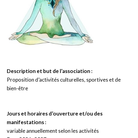
Description et but de l’association :
Proposition d’activités culturelles, sportives et de
bien-être
Jours et horaires d’ouverture et/ou des
manifestations :
variable annuellement selon les activités