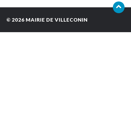
© 2026
MAIRIE DE VILLECONIN