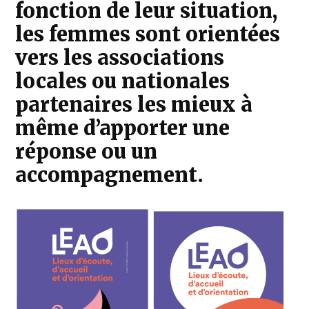
fonction de leur situation,
les femmes sont orientées
vers les associations
locales ou nationales
partenaires les mieux à
même d’apporter une
réponse ou un
accompagnement.