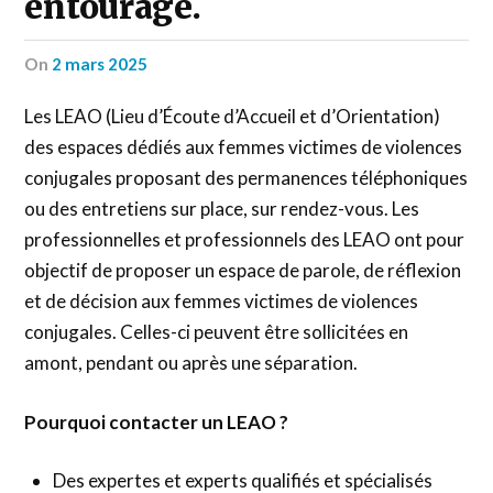
entourage.
on
2 mars 2025
Les LEAO (Lieu d’Écoute d’Accueil et d’Orientation)
des espaces dédiés aux femmes victimes de violences
conjugales proposant des permanences téléphoniques
ou des entretiens sur place, sur rendez-vous. Les
professionnelles et professionnels des LEAO ont pour
objectif de proposer un espace de parole, de réflexion
et de décision aux femmes victimes de violences
conjugales. Celles-ci peuvent être sollicitées en
amont, pendant ou après une séparation.
Pourquoi contacter un LEAO ?
Des expertes et experts qualifiés et spécialisés