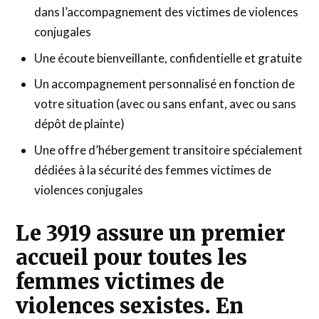
dans l’accompagnement des victimes de violences
conjugales
Une écoute bienveillante, confidentielle et gratuite
Un accompagnement personnalisé en fonction de
votre situation (avec ou sans enfant, avec ou sans
dépôt de plainte)
Une offre d’hébergement transitoire spécialement
dédiées à la sécurité des femmes victimes de
violences conjugales
Le 3919 assure un premier
accueil pour toutes les
femmes victimes de
violences sexistes. En