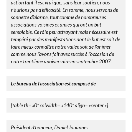
action tant il est vrai que, sans leur soutien, nous
n’aurions pas d’efficacité. En somme, nous servons de
sonnette d’alarme, tout comme de nombreuses
associations voisines et amies qui ont un but
semblable. Ce rôle peu attrayant mais nécessaire est
tempéré par des manifestations dont le but est soit de
faire mieux connaître notre vallée soit de l’animer
comme nous l’avons fait avec succès à l’occasion de
notre trentième anniversaire en septembre 2007.
Le bureau de l’association est composé de
[table th= »0″ colwidth= »140″ align= »center »]
Président d’honneur, Daniel Jouannes