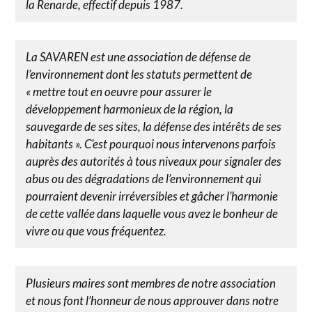
la Renarde, effectif depuis 1987.
La SAVAREN est une association de défense de
l’environnement dont les statuts permettent de
« mettre tout en oeuvre pour assurer le
développement harmonieux de la région, la
sauvegarde de ses sites, la défense des intérêts de ses
habitants ». C’est pourquoi nous intervenons parfois
auprès des autorités à tous niveaux pour signaler des
abus ou des dégradations de l’environnement qui
pourraient devenir irréversibles et gâcher l’harmonie
de cette vallée dans laquelle vous avez le bonheur de
vivre ou que vous fréquentez.
Plusieurs maires sont membres de notre association
et nous font l’honneur de nous approuver dans notre