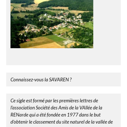
Connaissez-vous la SAVAREN ?
Ce sigle est formé par les premières lettres de
l’association Société des Amis de la VAllée de la
RENarde qui a été fondée en 1977 dans le but
d’obtenir le classement du site naturel de la vallée de