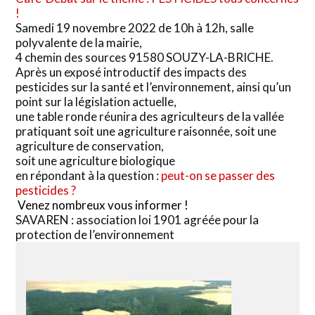
!
Samedi 19 novembre 2022 de 10h à 12h, salle
polyvalente de la mairie,
4 chemin des sources 91580 SOUZY-LA-BRICHE.
Après un exposé introductif des impacts des
pesticides sur la santé et l’environnement, ainsi qu’un
point sur la législation actuelle,
une table ronde réunira des agriculteurs de la vallée
pratiquant soit une agriculture raisonnée, soit une
agriculture de conservation,
soit une agriculture biologique
en répondant à la question :
peut-on se passer des
pesticides ?
Venez nombreux vous informer !
SAVAREN : association loi 1901 agréée pour la
protection de l’environnement